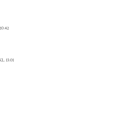
20:42
. 13:01