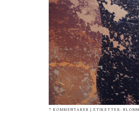
7 KOMMENTARER
| ETIKETTER:
BLOM